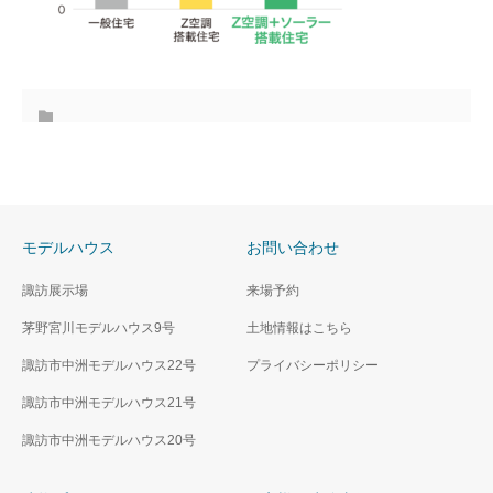
モデルハウス
お問い合わせ
諏訪展示場
来場予約
茅野宮川モデルハウス9号
土地情報はこちら
諏訪市中洲モデルハウス22号
プライバシーポリシー
諏訪市中洲モデルハウス21号
諏訪市中洲モデルハウス20号