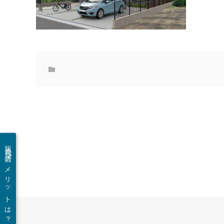
販売代理店のメリットは？