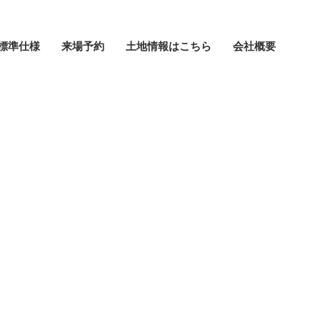
標準仕様
来場予約
土地情報はこちら
会社概要