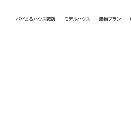
パパまるハウス諏訪
モデルハウス
建物プラン