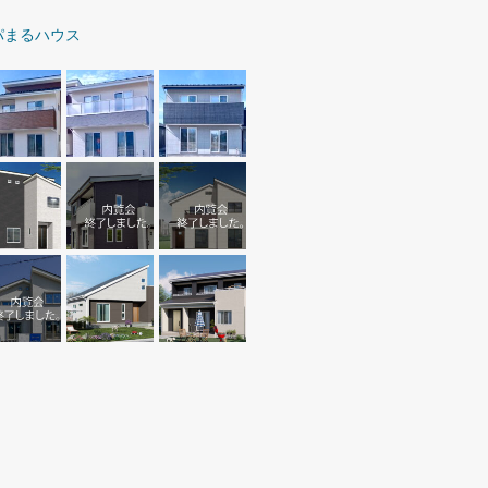
パまるハウス