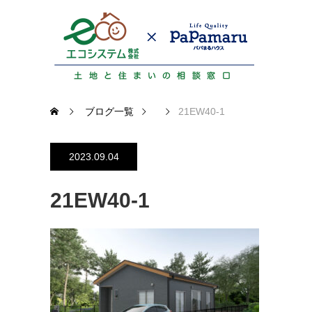
ブログ一覧
21EW40-1
2023.09.04
21EW40-1