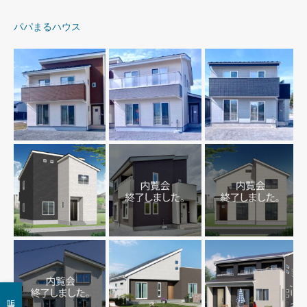
パパまるハウス