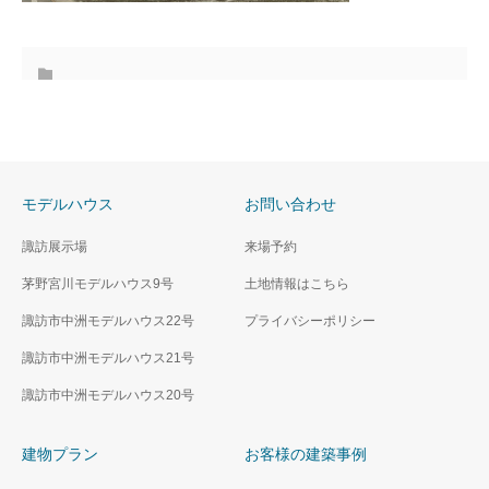
モデルハウス
お問い合わせ
諏訪展示場
来場予約
茅野宮川モデルハウス9号
土地情報はこちら
諏訪市中洲モデルハウス22号
プライバシーポリシー
諏訪市中洲モデルハウス21号
諏訪市中洲モデルハウス20号
建物プラン
お客様の建築事例