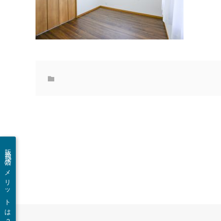
販売代理店のメリットは？