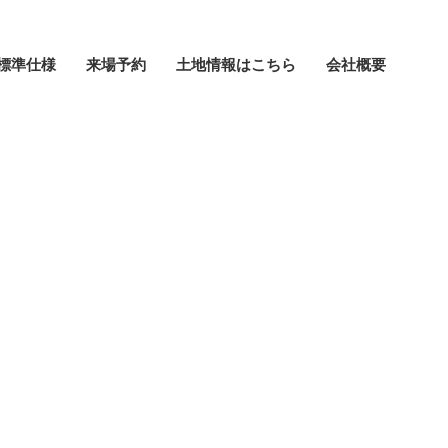
標準仕様
来場予約
土地情報はこちら
会社概要