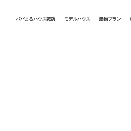
パパまるハウス諏訪
モデルハウス
建物プラン