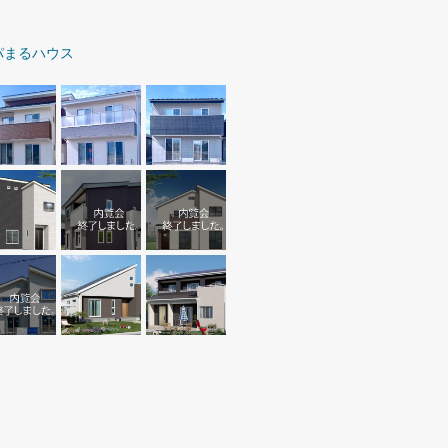
パまるハウス