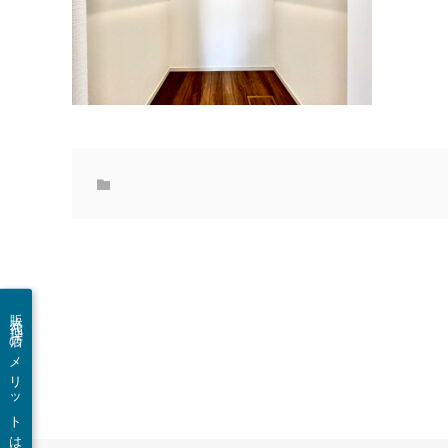
販売代理店のメリットは？