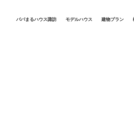
パパまるハウス諏訪
モデルハウス
建物プラン