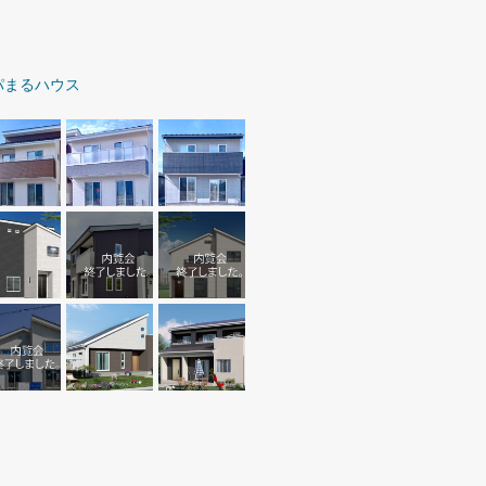
パまるハウス