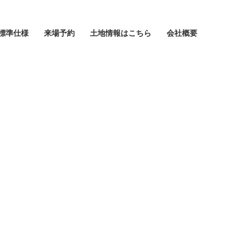
標準仕様
来場予約
土地情報はこちら
会社概要