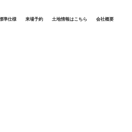
標準仕様
来場予約
土地情報はこちら
会社概要