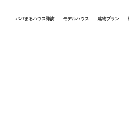
パパまるハウス諏訪
モデルハウス
建物プラン