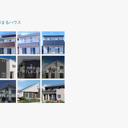
パまるハウス