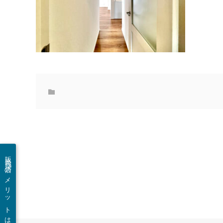
販売代理店のメリットは？