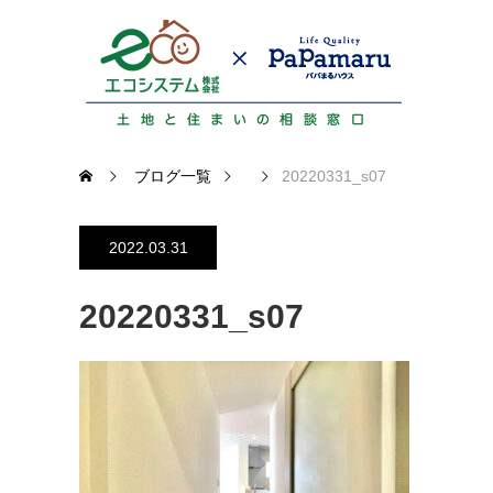
ブログ一覧
20220331_s07
2022.03.31
20220331_s07