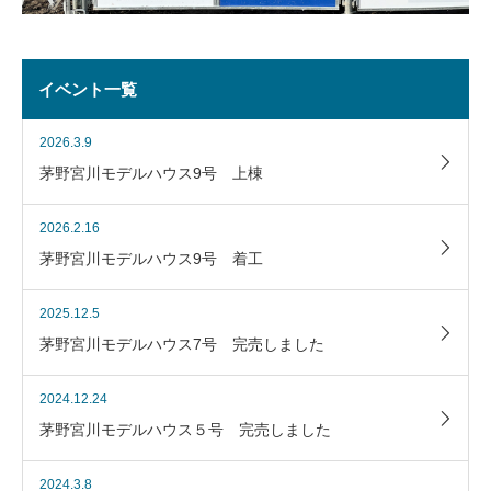
イベント一覧
2026.3.9
茅野宮川モデルハウス9号 上棟
2026.2.16
茅野宮川モデルハウス9号 着工
2025.12.5
茅野宮川モデルハウス7号 完売しました
2024.12.24
茅野宮川モデルハウス５号 完売しました
2024.3.8