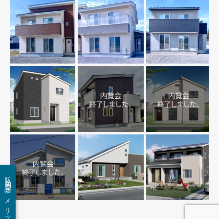
販売代理店のメリットは？