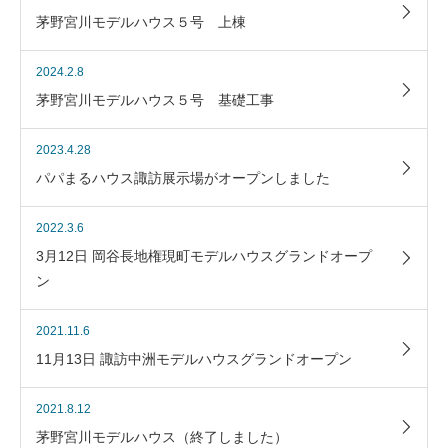
茅野宮川モデルハウス５号 上棟
2024.2.8
茅野宮川モデルハウス５号 基礎工事
2023.4.28
パパまるハウス諏訪展示場がオープンしました
2022.3.6
3月12日 岡谷長地権現町モデルハウスグランドオープ
ン
2021.11.6
11月13日 諏訪中洲モデルハウスグランドオープン
2021.8.12
茅野宮川モデルハウス（終了しました）