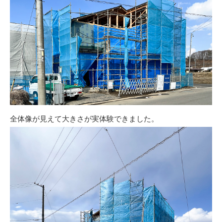
全体像が見えて大きさが実体験できました。