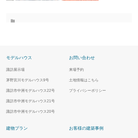
モデルハウス
お問い合わせ
諏訪展示場
来場予約
茅野宮川モデルハウス9号
土地情報はこちら
諏訪市中洲モデルハウス22号
プライバシーポリシー
諏訪市中洲モデルハウス21号
諏訪市中洲モデルハウス20号
建物プラン
お客様の建築事例