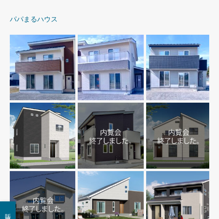
パパまるハウス