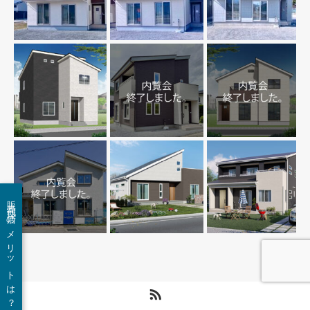
販売代理店のメリットは？
RSS