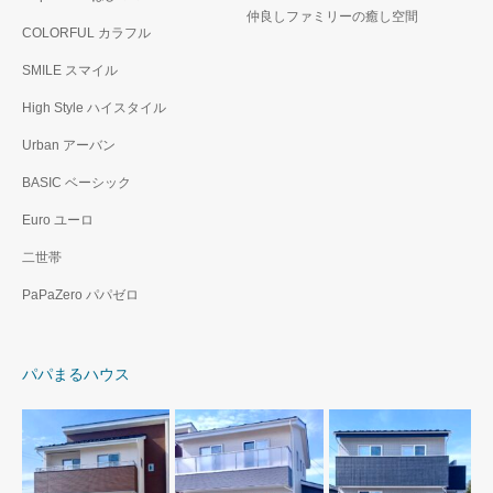
仲良しファミリーの癒し空間
COLORFUL カラフル
SMILE スマイル
High Style ハイスタイル
Urban アーバン
BASIC ベーシック
Euro ユーロ
二世帯
PaPaZero パパゼロ
パパまるハウス