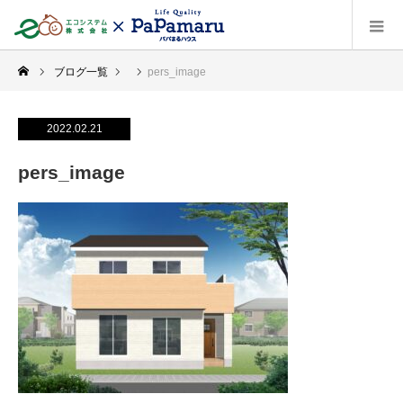
ブログ一覧
pers_image
2022.02.21
pers_image