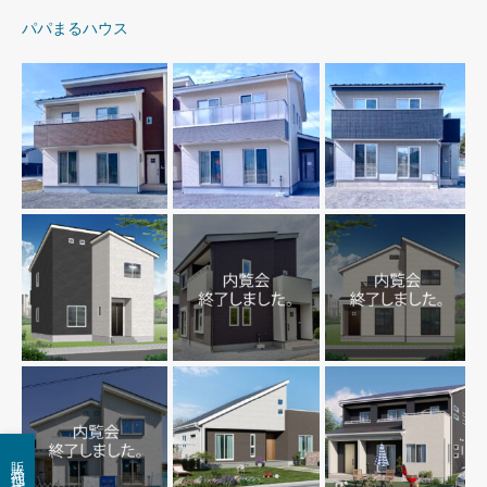
パパまるハウス