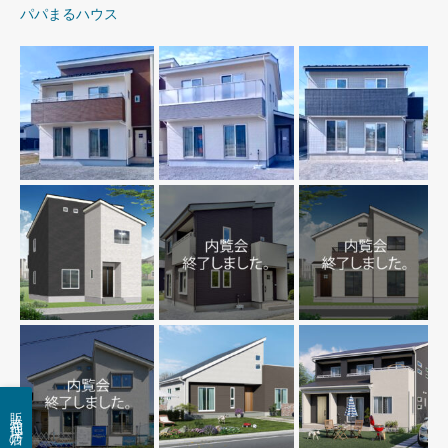
パパまるハウス