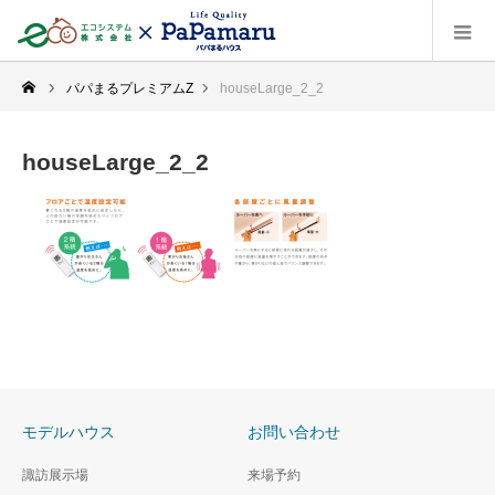
パパまるプレミアムZ
houseLarge_2_2
houseLarge_2_2
モデルハウス
お問い合わせ
諏訪展示場
来場予約