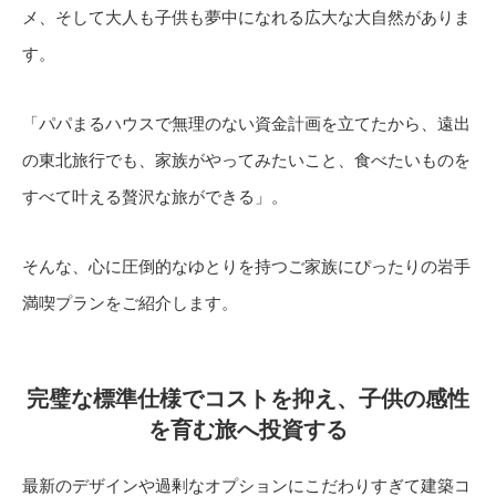
メ、そして大人も子供も夢中になれる広大な大自然がありま
す。
「パパまるハウスで無理のない資金計画を立てたから、遠出
の東北旅行でも、家族がやってみたいこと、食べたいものを
すべて叶える贅沢な旅ができる」。
そんな、心に圧倒的なゆとりを持つご家族にぴったりの岩手
満喫プランをご紹介します。
完璧な標準仕様でコストを抑え、子供の感性
を育む旅へ投資する
最新のデザインや過剰なオプションにこだわりすぎて建築コ