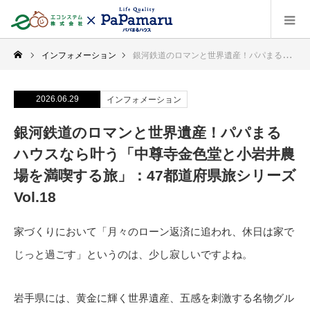
インフォメーション
銀河鉄道のロマンと世界遺産！パパまるハウスなら叶う「中尊寺金色堂と小岩井農場を満喫する旅」：47都道府県旅シリーズ Vol.18
2026.06.29
インフォメーション
銀河鉄道のロマンと世界遺産！パパまる
ハウスなら叶う「中尊寺金色堂と小岩井農
場を満喫する旅」：47都道府県旅シリーズ
Vol.18
家づくりにおいて「月々のローン返済に追われ、休日は家で
じっと過ごす」というのは、少し寂しいですよね。
岩手県には、黄金に輝く世界遺産、五感を刺激する名物グル