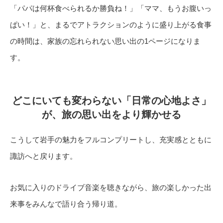
「パパは何杯食べられるか勝負ね！」「ママ、もうお腹いっ
ぱい！」と、まるでアトラクションのように盛り上がる食事
の時間は、家族の忘れられない思い出の1ページになりま
す。
どこにいても変わらない「日常の心地よさ」
が、旅の思い出をより輝かせる
こうして岩手の魅力をフルコンプリートし、充実感とともに
諏訪へと戻ります。
お気に入りのドライブ音楽を聴きながら、旅の楽しかった出
来事をみんなで語り合う帰り道。