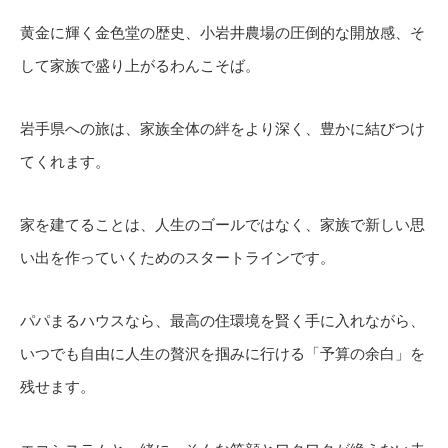
黄金に輝く金色堂の歴史、小岩井農場の圧倒的な開放感、そ
して家族で盛り上がるわんこそば。
岩手県への旅は、家族全体の絆をより深く、豊かに結びつけ
てくれます。
家を建てることは、人生のゴールではなく、家族で新しい思
い出を作っていくためのスタートラインです。
パパまるハウスなら、最高の住環境を賢く手に入れながら、
いつでも自由に人生の贅沢を掴みに行ける「予算の余白」を
残せます。