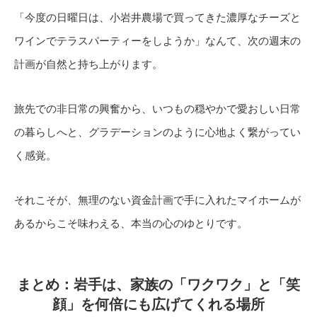
「今度の日曜日は、小岩井農場で買ってきた濃厚なチーズと
ワインでテラスパーティーをしようか」なんて、次の週末の
計画が自然と持ち上がります。
旅先での非日常の興奮から、いつもの穏やかで愛おしい日常
の暮らしへと、グラデーションのように心地よく繋がってい
く感覚。
それこそが、無理のない資金計画で手に入れたマイホームが
あるからこそ味わえる、本当の心のゆとりです。
まとめ：岩手は、家族の「ワクワク」と「笑
顔」を何倍にも広げてくれる場所