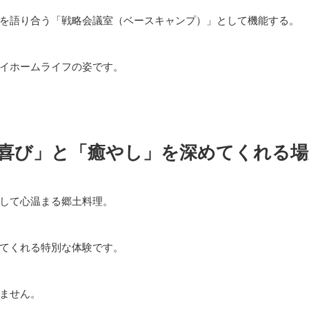
を語り合う「戦略会議室（ベースキャンプ）」として機能する。
イホームライフの姿です。
喜び」と「癒やし」を深めてくれる場
して心温まる郷土料理。
てくれる特別な体験です。
ません。