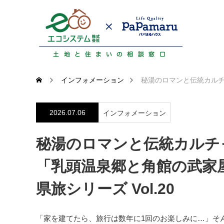
インフォメーション
秘湯のロマンと伝統カルチ
2026.07.06
インフォメーション
秘湯のロマンと伝統カルチ
「乳頭温泉郷と角館の武家
県旅シリーズ Vol.20
「家を建てたら、旅行は数年に1回のお楽しみに…」そ