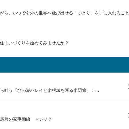
がら、いつでも外の世界へ飛び出せる「ゆとり」を手に入れるこ
住まいづくりを始めてみませんか？
ら叶う「びわ湖バレイと彦根城を巡る水辺旅」：…
最短の家事動線」マジック