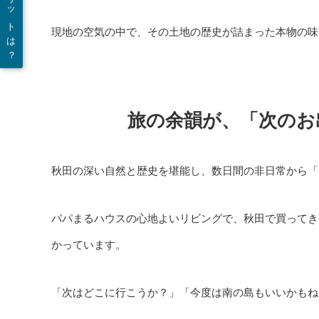
販売代理店のメリットは？
現地の空気の中で、その土地の歴史が詰まった本物の味
旅の余韻が、「次のお
秋田の深い自然と歴史を堪能し、数日間の非日常から「
パパまるハウスの心地よいリビングで、秋田で買ってき
かっています。
「次はどこに行こうか？」「今度は南の島もいいかもね