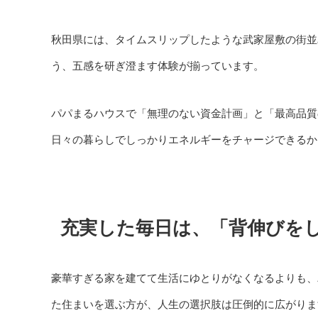
秋田県には、タイムスリップしたような武家屋敷の街並
う、五感を研ぎ澄ます体験が揃っています。
パパまるハウスで「無理のない資金計画」と「最高品質
日々の暮らしでしっかりエネルギーをチャージできるか
充実した毎日は、「背伸びを
豪華すぎる家を建てて生活にゆとりがなくなるよりも、
た住まいを選ぶ方が、人生の選択肢は圧倒的に広がりま