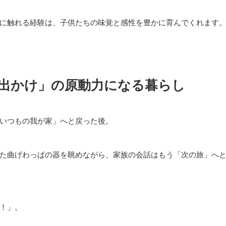
に触れる経験は、子供たちの味覚と感性を豊かに育んでくれます
出かけ」の原動力になる暮らし
いつもの我が家」へと戻った後。
た曲げわっぱの器を眺めながら、家族の会話はもう「次の旅」へ
！」。