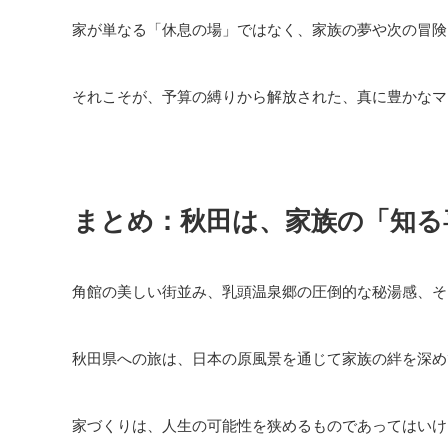
家が単なる「休息の場」ではなく、家族の夢や次の冒険
それこそが、予算の縛りから解放された、真に豊かなマ
まとめ：秋田は、家族の「知る
角館の美しい街並み、乳頭温泉郷の圧倒的な秘湯感、そ
秋田県への旅は、日本の原風景を通じて家族の絆を深め
家づくりは、人生の可能性を狭めるものであってはいけ