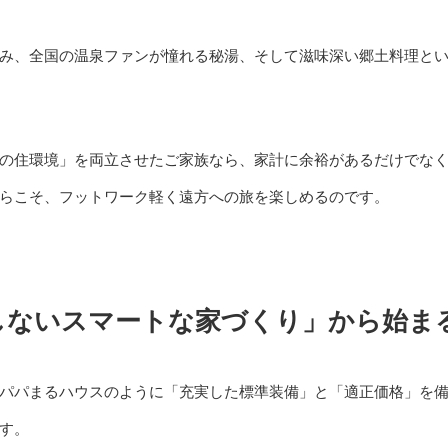
み、全国の温泉ファンが憧れる秘湯、そして滋味深い郷土料理と
の住環境」を両立させたご家族なら、家計に余裕があるだけでな
らこそ、フットワーク軽く遠方への旅を楽しめるのです。
しないスマートな家づくり」から始ま
パパまるハウスのように「充実した標準装備」と「適正価格」を
す。