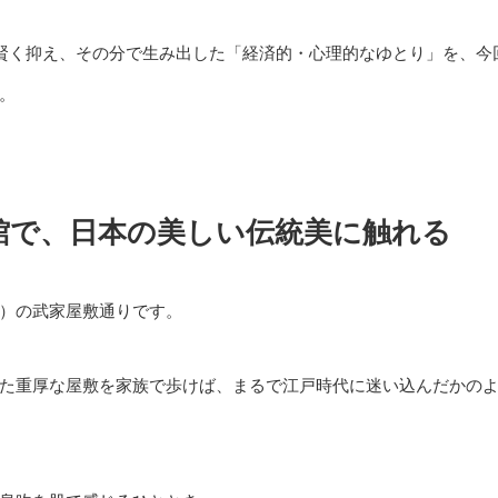
賢く抑え、その分で生み出した「経済的・心理的なゆとり」を、今
。
館で、日本の美しい伝統美に触れる
）の武家屋敷通りです。
た重厚な屋敷を家族で歩けば、まるで江戸時代に迷い込んだかの