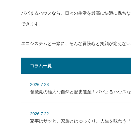
パパまるハウスなら、日々の生活を最高に快適に保ちな
できます。
エコシステムと一緒に、そんな冒険心と笑顔が絶えない
コラム一覧
2026.7.23
琵琶湖の雄大な自然と歴史遺産！パパまるハウスな
2026.7.22
家事はサッと、家族とはゆっくり。人生を味わう「