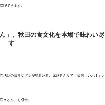
満喫できます。
ん」、秋田の食文化を本場で味わい尽
す
内地鶏の濃厚なダシが染み込み、家族みんなで「美味しいね！」
庭うどん」も必食。