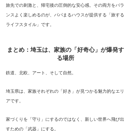
旅先での刺激と、帰宅後の圧倒的な安心感。その両方をバラ
ンスよく楽しめるのが、パパまるハウスが提供する「旅する
ライフスタイル」です。
まとめ：埼玉は、家族の「好奇心」が爆発す
る場所
鉄道、北欧、アート、そして自然。
埼玉県は、家族それぞれの「好き」が見つかる魅力的なエリ
アです。
家づくりを「守り」にするのではなく、新しい世界へ飛び出
すための「武器」にする。