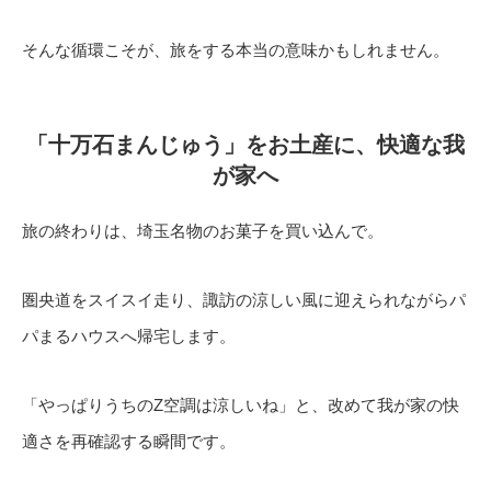
そんな循環こそが、旅をする本当の意味かもしれません。
「十万石まんじゅう」をお土産に、快適な我
が家へ
旅の終わりは、埼玉名物のお菓子を買い込んで。
圏央道をスイスイ走り、諏訪の涼しい風に迎えられながらパ
パまるハウスへ帰宅します。
「やっぱりうちのZ空調は涼しいね」と、改めて我が家の快
適さを再確認する瞬間です。