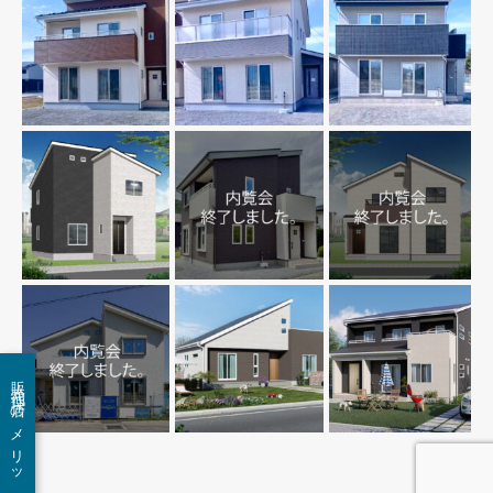
販売代理店のメリットは？