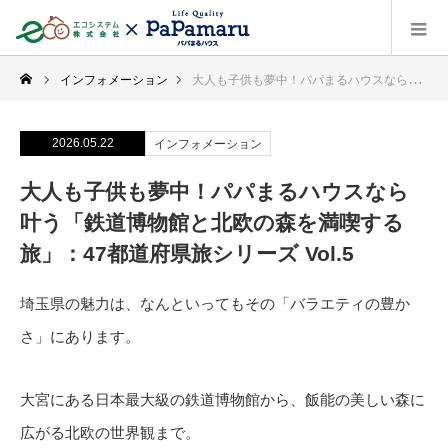
インフォメーション
大人も子供も夢中！パパまるハウスなら叶う「鉄道博物館と北欧の森を満喫する旅」：47都道府県旅シリーズ Vol.5
2026.05.22
インフォメーション
大人も子供も夢中！パパまるハウスなら
叶う「鉄道博物館と北欧の森を満喫する
旅」：47都道府県旅シリーズ Vol.5
埼玉県の魅力は、なんといってもその「バラエティの豊か
さ」にあります。
大宮にある日本最大級の鉄道博物館から、飯能の美しい森に
広がる北欧の世界観まで。