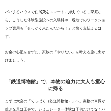
パパまるハウスで住居費をスマートに抑えているご家庭な
ら、こうした体験型施設への入場料や、現地でのワークショ
ップ費用も「せっかく来たんだから！」と快く支払えるは
ず。
お金の心配をせずに、家族の「やりたい」を叶える旅に出か
けましょう。
「鉄道博物館」で、本物の迫力に大人も童心
に帰る
まずは大宮の「てっぱく（鉄道博物館）」へ。実物の車両が
並ぶ光景は圧巻で、シミュレーター体験は子供だけでなくパ