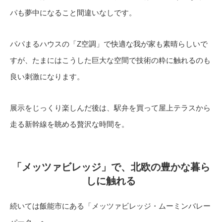
パも夢中になること間違いなしです。
パパまるハウスの「Z空調」で快適な我が家も素晴らしいで
すが、たまにはこうした巨大な空間で技術の粋に触れるのも
良い刺激になります。
展示をじっくり楽しんだ後は、駅弁を買って屋上テラスから
走る新幹線を眺める贅沢な時間を。
「メッツァビレッジ」で、北欧の豊かな暮ら
しに触れる
続いては飯能市にある「メッツァビレッジ・ムーミンバレー