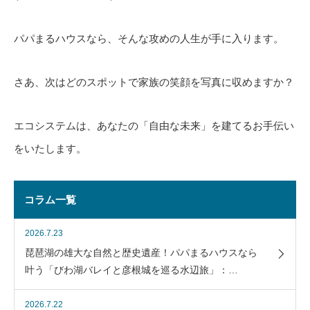
パパまるハウスなら、そんな攻めの人生が手に入ります。
さあ、次はどのスポットで家族の笑顔を写真に収めますか？
エコシステムは、あなたの「自由な未来」を建てるお手伝い
をいたします。
コラム一覧
2026.7.23
琵琶湖の雄大な自然と歴史遺産！パパまるハウスなら
叶う「びわ湖バレイと彦根城を巡る水辺旅」：…
2026.7.22