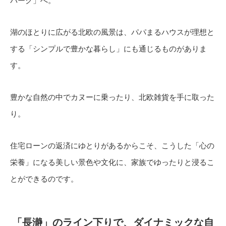
パーク」へ。
湖のほとりに広がる北欧の風景は、パパまるハウスが理想と
する「シンプルで豊かな暮らし」にも通じるものがありま
す。
豊かな自然の中でカヌーに乗ったり、北欧雑貨を手に取った
り。
住宅ローンの返済にゆとりがあるからこそ、こうした「心の
栄養」になる美しい景色や文化に、家族でゆったりと浸るこ
とができるのです。
「長瀞」のライン下りで、ダイナミックな自