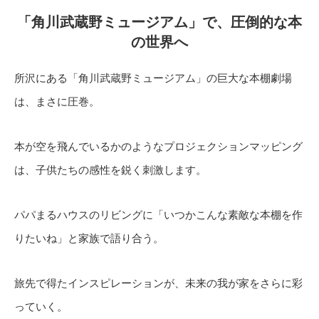
「角川武蔵野ミュージアム」で、圧倒的な本
の世界へ
所沢にある「角川武蔵野ミュージアム」の巨大な本棚劇場
は、まさに圧巻。
本が空を飛んでいるかのようなプロジェクションマッピング
は、子供たちの感性を鋭く刺激します。
パパまるハウスのリビングに「いつかこんな素敵な本棚を作
りたいね」と家族で語り合う。
旅先で得たインスピレーションが、未来の我が家をさらに彩
っていく。