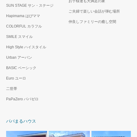
お子様達も大満足の家
SUN STAGE サン・ステージ
ご夫婦で楽しい会話が弾む場所
Hapimama はぴママ
仲良しファミリーの癒し空間
COLORFUL カラフル
SMILE スマイル
High Style ハイスタイル
Urban アーバン
BASIC ベーシック
Euro ユーロ
二世帯
PaPaZero パパゼロ
パパまるハウス