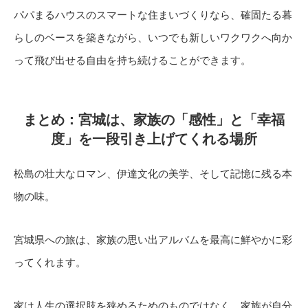
パパまるハウスのスマートな住まいづくりなら、確固たる暮
らしのベースを築きながら、いつでも新しいワクワクへ向か
って飛び出せる自由を持ち続けることができます。
まとめ：宮城は、家族の「感性」と「幸福
度」を一段引き上げてくれる場所
松島の壮大なロマン、伊達文化の美学、そして記憶に残る本
物の味。
宮城県への旅は、家族の思い出アルバムを最高に鮮やかに彩
ってくれます。
家は人生の選択肢を狭めるためのものではなく、家族が自分