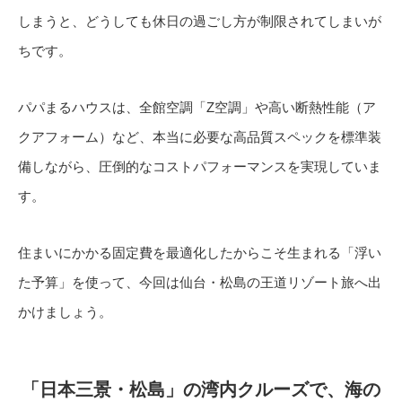
しまうと、どうしても休日の過ごし方が制限されてしまいが
ちです。
パパまるハウスは、全館空調「Z空調」や高い断熱性能（ア
クアフォーム）など、本当に必要な高品質スペックを標準装
備しながら、圧倒的なコストパフォーマンスを実現していま
す。
住まいにかかる固定費を最適化したからこそ生まれる「浮い
た予算」を使って、今回は仙台・松島の王道リゾート旅へ出
かけましょう。
「日本三景・松島」の湾内クルーズで、海の