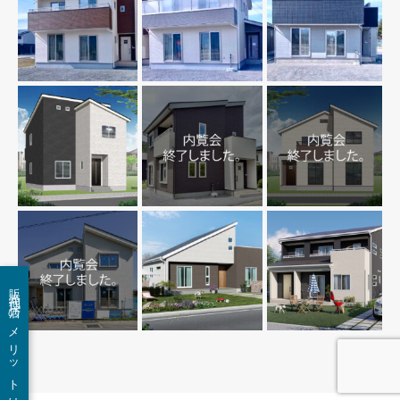
販売代理店のメリットは？
RSS