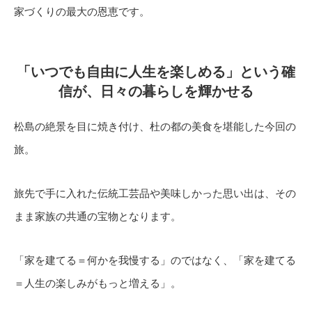
家づくりの最大の恩恵です。
「いつでも自由に人生を楽しめる」という確
信が、日々の暮らしを輝かせる
松島の絶景を目に焼き付け、杜の都の美食を堪能した今回の
旅。
旅先で手に入れた伝統工芸品や美味しかった思い出は、その
まま家族の共通の宝物となります。
「家を建てる＝何かを我慢する」のではなく、「家を建てる
＝人生の楽しみがもっと増える」。