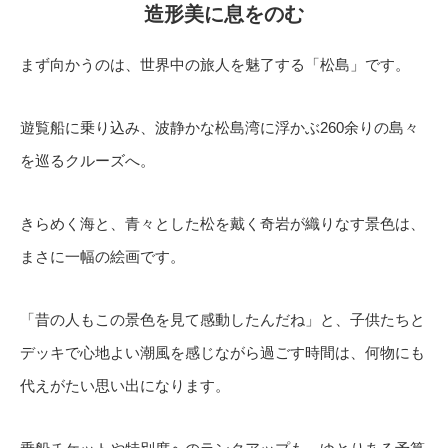
造形美に息をのむ
まず向かうのは、世界中の旅人を魅了する「松島」です。
遊覧船に乗り込み、波静かな松島湾に浮かぶ260余りの島々
を巡るクルーズへ。
きらめく海と、青々とした松を戴く奇岩が織りなす景色は、
まさに一幅の絵画です。
「昔の人もこの景色を見て感動したんだね」と、子供たちと
デッキで心地よい潮風を感じながら過ごす時間は、何物にも
代えがたい思い出になります。