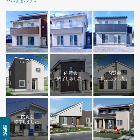
パパまるハウス