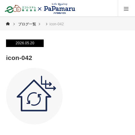
ブログ一覧
icon-042
2026.05.20
icon-042